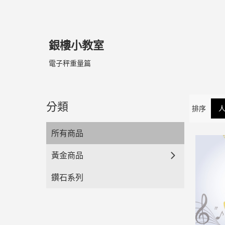
銀樓小教室
電子秤重量篇
分類
排序
所有商品
黃金商品
鑽石系列