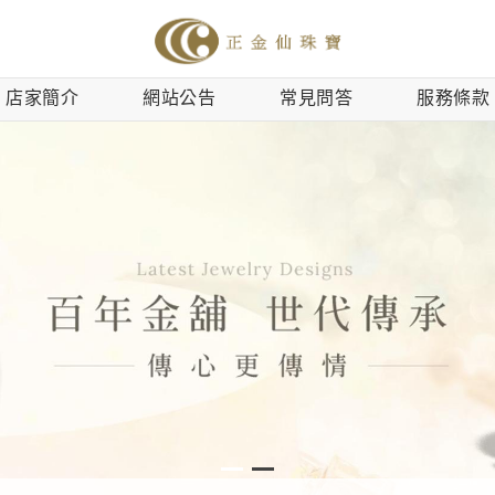
店家簡介
網站公告
常見問答
服務條款