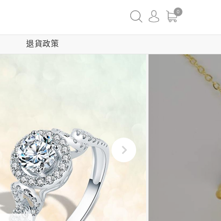
0
退貨政策