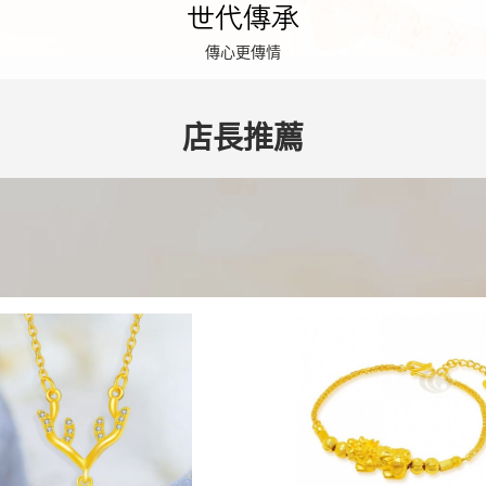
世代傳承
傳心更傳情
店長推薦