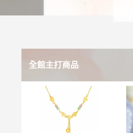
全館主打商品